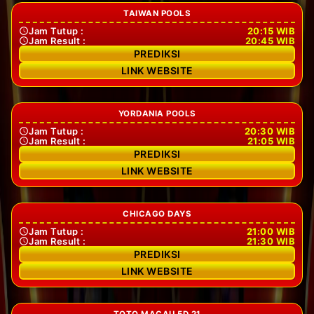
TAIWAN POOLS
Jam Tutup :
20:15 WIB
Jam Result :
20:45 WIB
PREDIKSI
LINK WEBSITE
YORDANIA POOLS
Jam Tutup :
20:30 WIB
Jam Result :
21:05 WIB
PREDIKSI
LINK WEBSITE
CHICAGO DAYS
Jam Tutup :
21:00 WIB
Jam Result :
21:30 WIB
PREDIKSI
LINK WEBSITE