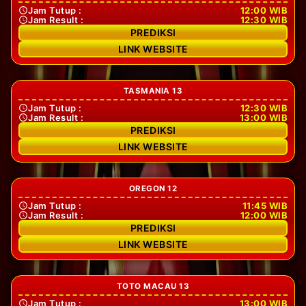
Jam Tutup :
12:00 WIB
Jam Result :
12:30 WIB
PREDIKSI
LINK WEBSITE
TASMANIA 13
Jam Tutup :
12:30 WIB
Jam Result :
13:00 WIB
PREDIKSI
LINK WEBSITE
OREGON 12
Jam Tutup :
11:45 WIB
Jam Result :
12:00 WIB
PREDIKSI
LINK WEBSITE
TOTO MACAU 13
Jam Tutup :
13:00 WIB