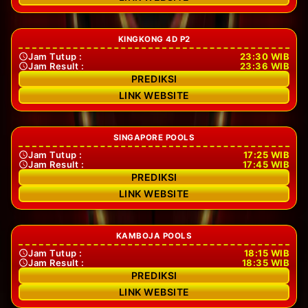
KINGKONG 4D P2
Jam Tutup :
23:30 WIB
Jam Result :
23:36 WIB
PREDIKSI
LINK WEBSITE
SINGAPORE POOLS
Jam Tutup :
17:25 WIB
Jam Result :
17:45 WIB
PREDIKSI
LINK WEBSITE
KAMBOJA POOLS
Jam Tutup :
18:15 WIB
Jam Result :
18:35 WIB
PREDIKSI
LINK WEBSITE