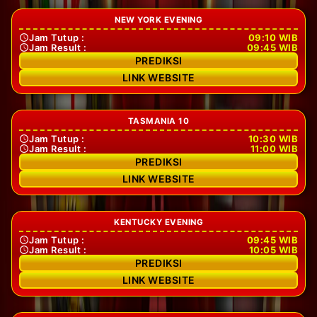
NEW YORK EVENING
Jam Tutup :
09:10 WIB
Jam Result :
09:45 WIB
PREDIKSI
LINK WEBSITE
TASMANIA 10
Jam Tutup :
10:30 WIB
Jam Result :
11:00 WIB
PREDIKSI
LINK WEBSITE
KENTUCKY EVENING
Jam Tutup :
09:45 WIB
Jam Result :
10:05 WIB
PREDIKSI
LINK WEBSITE