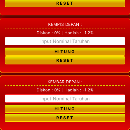
RESET
KEMPIS DEPAN :
Diskon : 0% | Hadiah : -1.2%
HITUNG
RESET
KEMBAR DEPAN :
Diskon : 0% | Hadiah : -1.2%
HITUNG
RESET