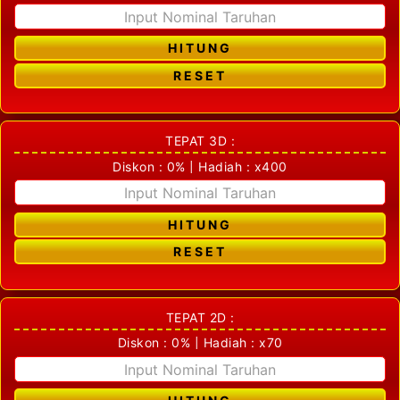
HITUNG
RESET
TEPAT 3D :
Diskon : 0% | Hadiah : x400
HITUNG
RESET
TEPAT 2D :
Diskon : 0% | Hadiah : x70