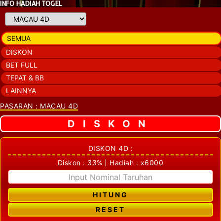
INFO HADIAH TOGEL
SEMUA
DISKON
BET FULL
TEPAT & BB
LAINNYA
PASARAN : MACAU 4D
DISKON
DISKON 4D :
Diskon : 33% | Hadiah : x6000
HITUNG
RESET