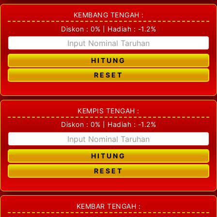
KEMBANG TENGAH :
Diskon : 0% | Hadiah : -1.2%
HITUNG
RESET
KEMPIS TENGAH :
Diskon : 0% | Hadiah : -1.2%
HITUNG
RESET
KEMBAR TENGAH :