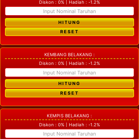
Diskon : 0% | Hadiah : -1.2%
HITUNG
RESET
KEMBANG BELAKANG :
Diskon : 0% | Hadiah : -1.2%
HITUNG
RESET
KEMPIS BELAKANG :
Diskon : 0% | Hadiah : -1.2%